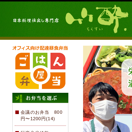
会議のお弁当 800
円〜1200円(14)