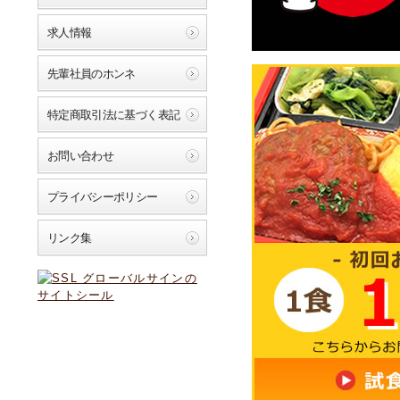
求人情報
先輩社員のホンネ
特定商取引法に基づく表記
お問い合わせ
プライバシーポリシー
リンク集