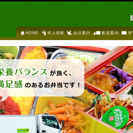
HOME
求人情報
会社案内
配達案内
M