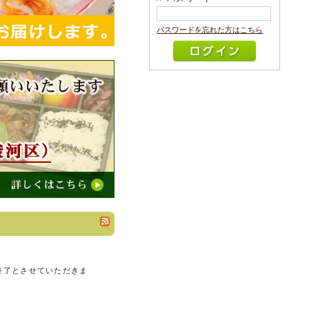
パスワードを忘れた方はこちら
売終了とさせていただきま